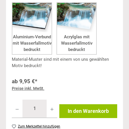
Aluminium-Verbund
Acrylglas mit
mit Wasserfallmotiv
Wasserfallmotiv
bedruckt
bedruckt
Material-Muster sind mit einem von uns gewählten
Motiv bedruckt!
ab
9,95 €*
Preise inkl. MwSt.
In den Warenkorb
Zum Merkzettel hinzufügen