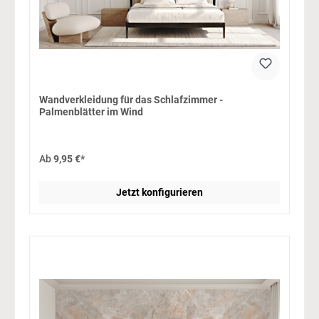
Wandverkleidung für das Schlafzimmer -
Palmenblätter im Wind
Ab
9,95 €*
Jetzt konfigurieren