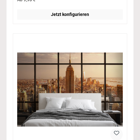
Jetzt konfigurieren