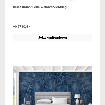
Deine individuelle Wandverkleidung
Ab
27,82 €*
Jetzt konfigurieren