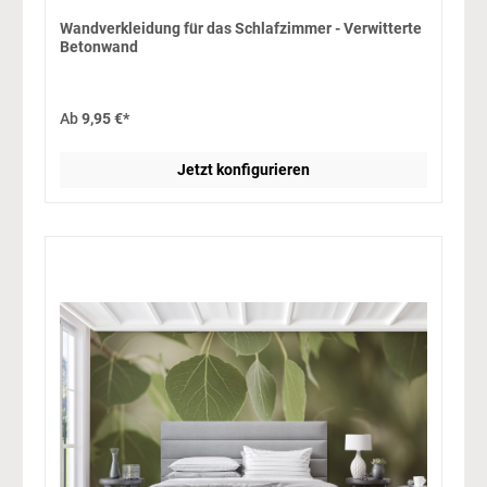
Wandverkleidung für das Schlafzimmer - Verwitterte
Betonwand
Ab
9,95 €*
Jetzt konfigurieren