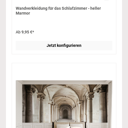
Wandverkleidung für das Schlafzimmer - heller
Marmor
Ab
9,95 €*
Jetzt konfigurieren