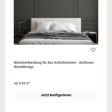
Wandverkleidung für das Schlafzimmer - Zeitloses
Wanddesign
Ab
9,95 €*
Jetzt konfigurieren