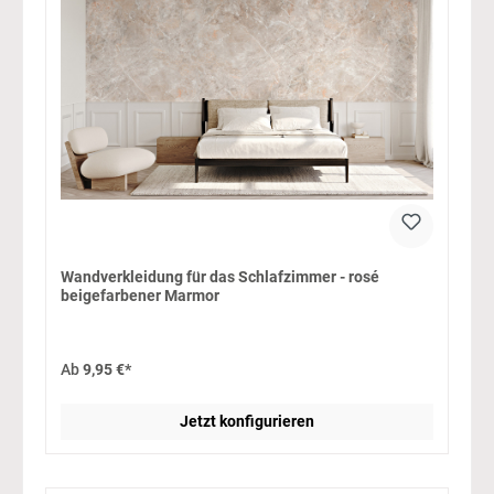
Wandverkleidung für das Schlafzimmer - rosé
beigefarbener Marmor
Ab
9,95 €*
Jetzt konfigurieren