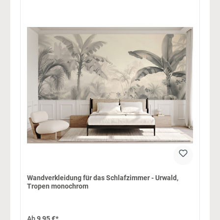
Wandverkleidung für das Schlafzimmer - Urwald,
Tropen monochrom
Ab
9,95 €*