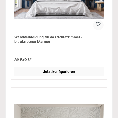
Wandverkleidung für das Schlafzimmer -
blaufarbener Marmor
Ab
9,95 €*
Jetzt konfigurieren