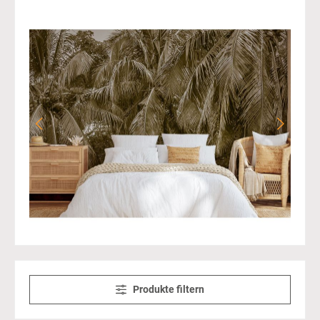
Bildergalerie überspringen
Produkte filtern