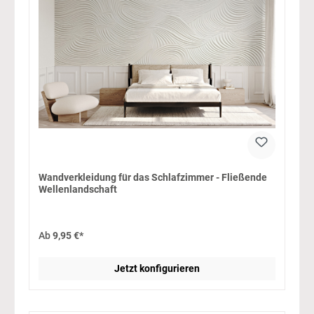
Wandverkleidung für das Schlafzimmer - Fließende
Wellenlandschaft
Ab
9,95 €*
Jetzt konfigurieren