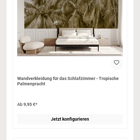
Wandverkleidung für das Schlafzimmer - Tropische
Palmenpracht
Ab
9,95 €*
Jetzt konfigurieren