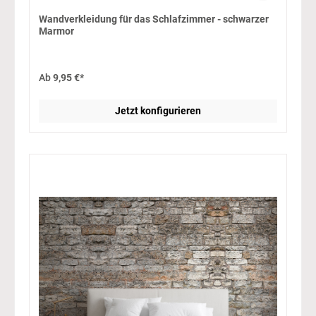
Wandverkleidung für das Schlafzimmer - schwarzer
Marmor
Ab
9,95 €*
Jetzt konfigurieren