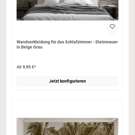
Wandverkleidung für das Schlafzimmer - Steinmauer
in Beige Grau
Ab
9,95 €*
Jetzt konfigurieren