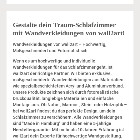
Gestalte dein Traum-Schlafzimmer
mit Wandverkleidungen von wall2art!
Wandverkleidungen von wall2art – Hochwertig,
Maßgeschneidert und Fotorealistisch
Wenn es um hochwertige und individuelle
Wandverkleidungen für das Schlafzimmer geht, ist
wall2art der richtige Partner. Wir bieten exklusive,
maßgeschneiderte Wandverkleidungen aus Materialien
wie spezialbeschichtetem Acryl und Aluminiumverbund.
Unsere Produkte zeichnen sich durch fotorealistische
Druckqualität, langlebige Materialien und einfache
Montage aus. Ob Natur-, Marmor-, Stein- oder Holzoptik –
bei wall2art findest du das perfekte Design, um dein
Schlafzimmer zu verschönern. Alle Wandverkleidungen
sind "Made in Hamburg" und haben eine
5-jährige
Herstellergarantie
. Mit mehr als 10 Jahren Erfahrung ist
wall2art dein Experte für hochwertige Wandgestaltung.