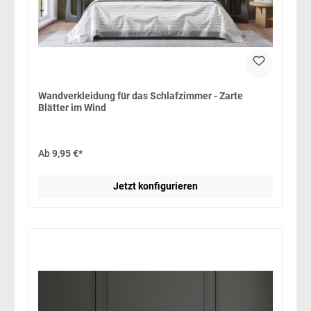
Wandverkleidung für das Schlafzimmer - Zarte
Blätter im Wind
Ab
9,95 €*
Jetzt konfigurieren