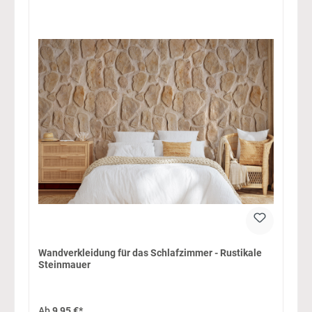
Wandverkleidung für das Schlafzimmer - Rustikale
Steinmauer
Ab
9,95 €*