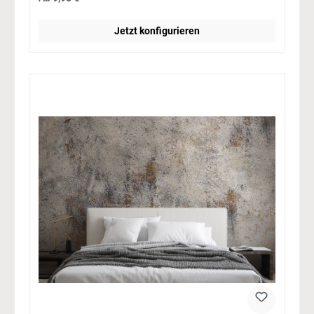
Jetzt konfigurieren