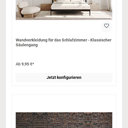
Wandverkleidung für das Schlafzimmer - Klassischer
Säulengang
Ab
9,95 €*
Jetzt konfigurieren