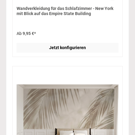
Wandverkleidung für das Schlafzimmer - New York
mit Blick auf das Empire State Building
Ab
9,95 €*
Jetzt konfigurieren