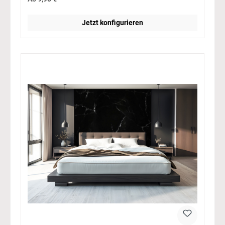
Jetzt konfigurieren