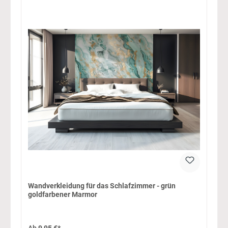
Wandverkleidung für das Schlafzimmer - grün
goldfarbener Marmor