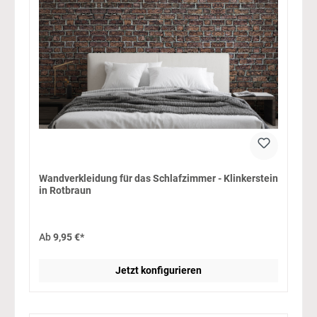
Wandverkleidung für das Schlafzimmer - Klinkerstein
in Rotbraun
Ab
9,95 €*
Jetzt konfigurieren