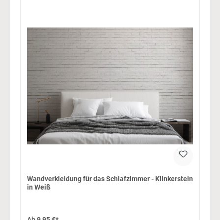
Wandverkleidung für das Schlafzimmer - Klinkerstein
in Weiß
Ab
9,95 €*