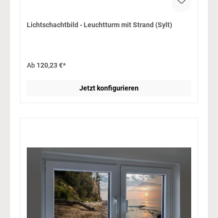
Lichtschachtbild - Leuchtturm mit Strand (Sylt)
Ab
120,23 €*
Jetzt konfigurieren