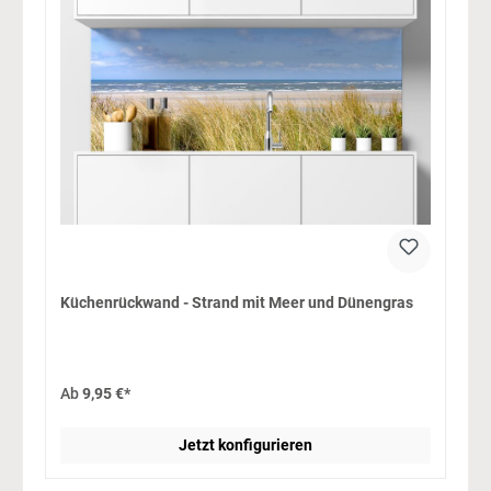
Küchenrückwand - Strand mit Meer und Dünengras
Ab
9,95 €*
Jetzt konfigurieren