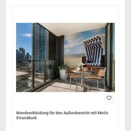
Wandverkleidung für den Außenbereich mit Motiv
Strandkorb