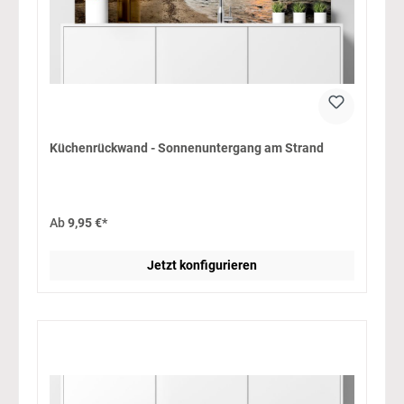
Küchenrückwand - Sonnenuntergang am Strand
Ab
9,95 €*
Jetzt konfigurieren