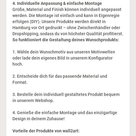
4. Individuelle Anpassung & einfache Montage
Größe, Material und Finish können individuell angepasst
werden. Die Montage ist einfach und kann in Eigenregie
erfolgen (DIY). Unsere Produkte werden direkt in
Hamburg vor Ort gedruckt – ohne Zwischenhändler oder
Dropshipping, sodass du von höchster Qualität profitierst.
So funktioniert die Gestaltung deines Wunschprodukts:
1. Wähle dein Wunschmotiv aus unseren Motivwelten
oder lade dein eigenes Bild in unserem Konfigurator
hoch.
2. Entscheide dich für das passende Material und
Format.
3. Bestelle dein individuell gestaltetes Produkt bequem
in unserem Webshop.
4. Genieße die einfache Montage und das einzigartige
Design in deinem Zuhause!
Vorteile der Produkte von wall2art: