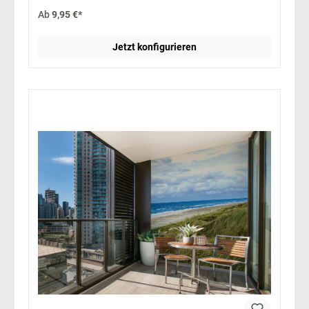
Ab
9,95 €*
Jetzt konfigurieren