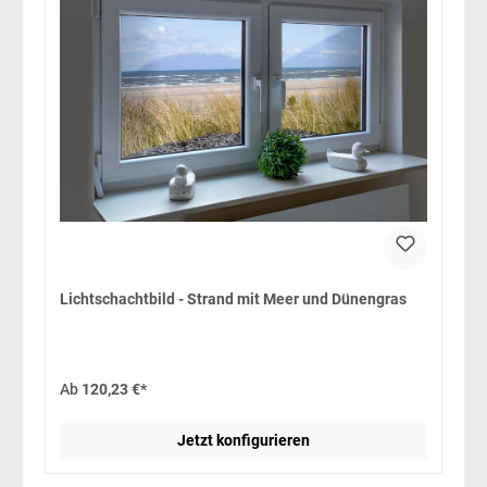
Lichtschachtbild - Strand mit Meer und Dünengras
Ab
120,23 €*
Jetzt konfigurieren