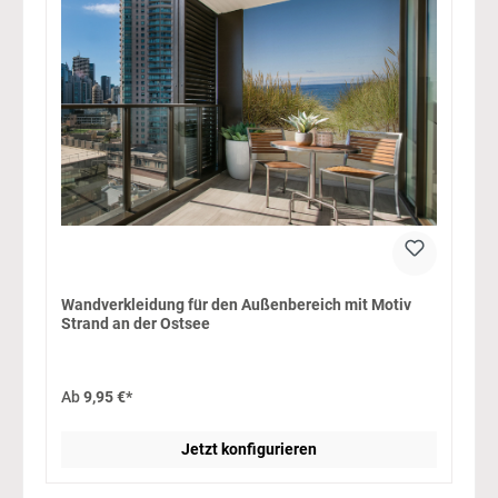
Wandverkleidung für den Außenbereich mit Motiv
Strand an der Ostsee
Ab
9,95 €*
Jetzt konfigurieren