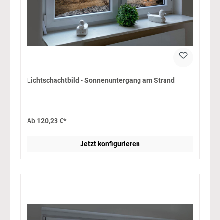
Lichtschachtbild - Sonnenuntergang am Strand
Ab
120,23 €*
Jetzt konfigurieren