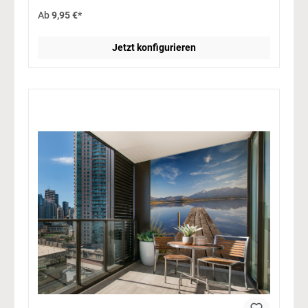
Ab
9,95 €*
Jetzt konfigurieren