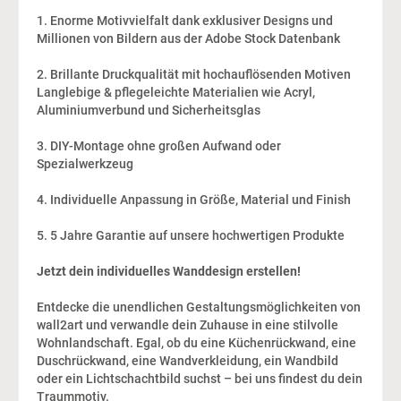
1. Enorme Motivvielfalt dank exklusiver Designs und
Millionen von Bildern aus der Adobe Stock Datenbank
2. Brillante Druckqualität mit hochauflösenden Motiven
Langlebige & pflegeleichte Materialien wie Acryl,
Aluminiumverbund und Sicherheitsglas
3. DIY-Montage ohne großen Aufwand oder
Spezialwerkzeug
4. Individuelle Anpassung in Größe, Material und Finish
5. 5 Jahre Garantie auf unsere hochwertigen Produkte
Jetzt dein individuelles Wanddesign erstellen!
Entdecke die unendlichen Gestaltungsmöglichkeiten von
wall2art und verwandle dein Zuhause in eine stilvolle
Wohnlandschaft. Egal, ob du eine Küchenrückwand, eine
Duschrückwand, eine Wandverkleidung, ein Wandbild
oder ein Lichtschachtbild suchst – bei uns findest du dein
Traummotiv.