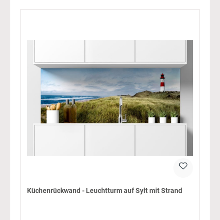
Küchenrückwand - Leuchtturm auf Sylt mit Strand