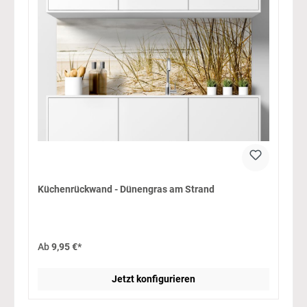
Küchenrückwand - Dünengras am Strand
Ab
9,95 €*
Jetzt konfigurieren