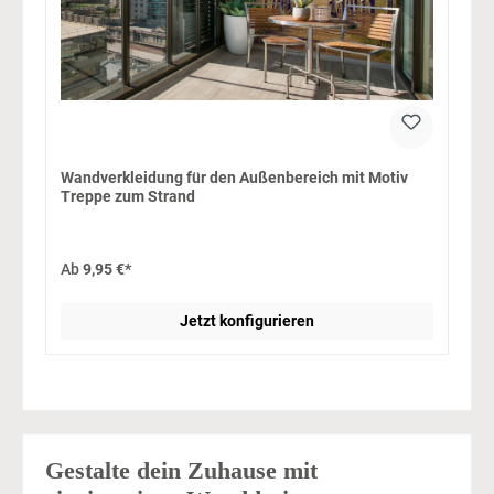
Wandverkleidung für den Außenbereich mit Motiv
Treppe zum Strand
Ab
9,95 €*
Jetzt konfigurieren
Gestalte dein Zuhause mit