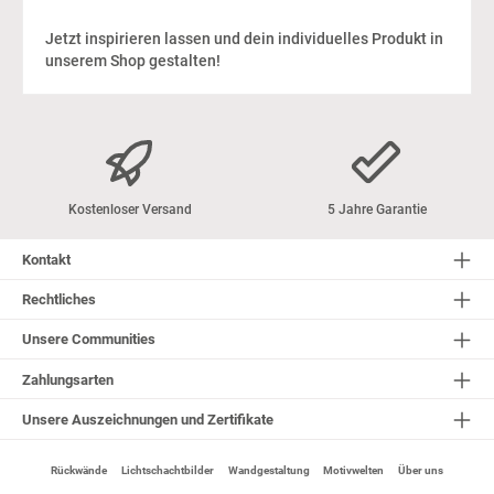
Jetzt inspirieren lassen und dein individuelles Produkt in
unserem Shop gestalten!
Kostenloser Versand
5 Jahre Garantie
Kontakt
Rechtliches
Unsere Communities
Zahlungsarten
Unsere Auszeichnungen und Zertifikate
Rückwände
Lichtschachtbilder
Wandgestaltung
Motivwelten
Über uns