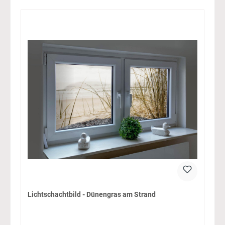
Lichtschachtbild - Dünengras am Strand