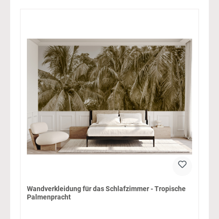
Wandverkleidung für das Schlafzimmer - Tropische
Palmenpracht