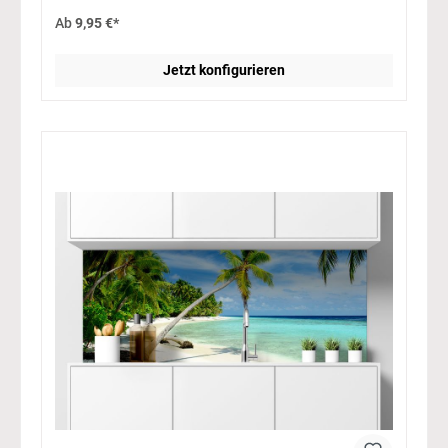
Ab
9,95 €*
Jetzt konfigurieren