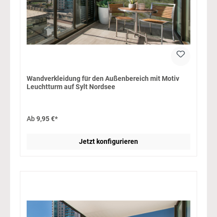
Wandverkleidung für den Außenbereich mit Motiv
Leuchtturm auf Sylt Nordsee
Ab
9,95 €*
Jetzt konfigurieren