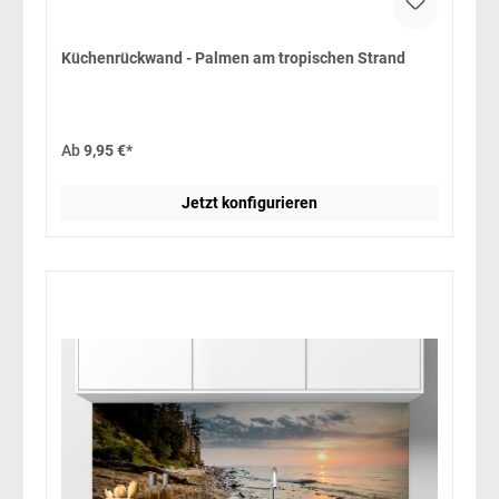
Küchenrückwand - Palmen am tropischen Strand
Ab
9,95 €*
Jetzt konfigurieren