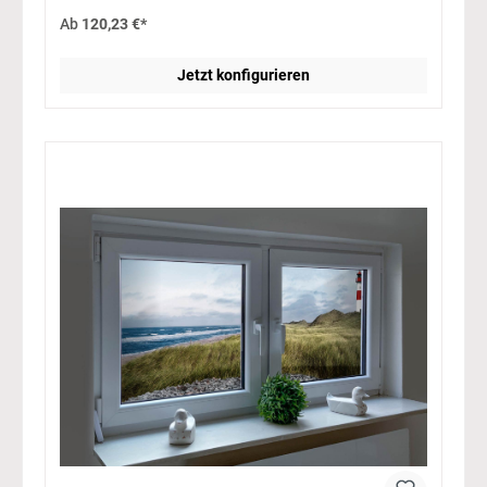
Ab
120,23 €*
Jetzt konfigurieren