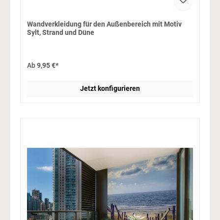
Wandverkleidung für den Außenbereich mit Motiv
Sylt, Strand und Düne
Ab
9,95 €*
Jetzt konfigurieren