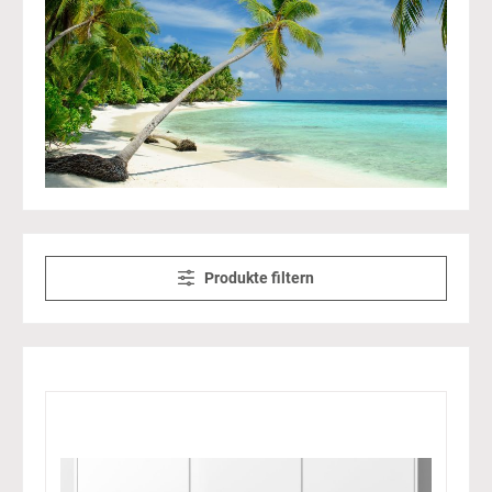
Produkte filtern