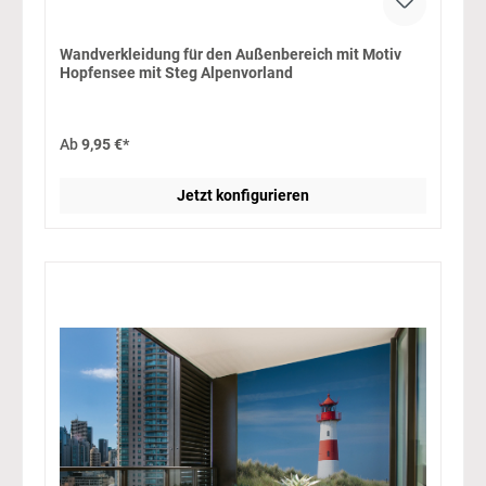
Wandverkleidung für den Außenbereich mit Motiv
Hopfensee mit Steg Alpenvorland
Ab
9,95 €*
Jetzt konfigurieren