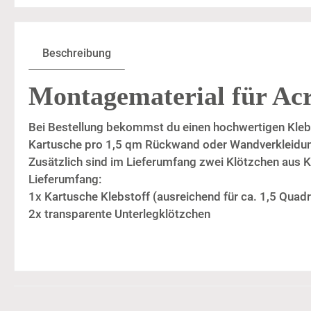
Beschreibung
Montagematerial für Acr
Bei Bestellung bekommst du einen hochwertigen Klebe
Kartusche pro 1,5 qm Rückwand oder Wandverkleidu
Zusätzlich sind im Lieferumfang zwei Klötzchen aus K
Lieferumfang:
1x Kartusche Klebstoff (ausreichend für ca. 1,5 Quad
2x transparente Unterlegklötzchen