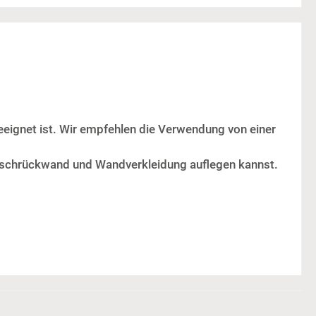
eignet ist. Wir empfehlen die Verwendung von einer
 Duschrückwand und Wandverkleidung auflegen kannst.