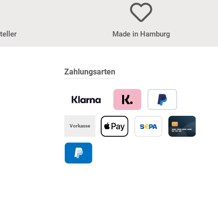
teller
Made in Hamburg
Zahlungsarten
Vorkasse