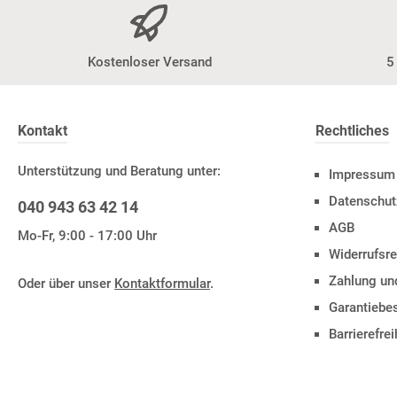
Kostenloser Versand
5
Kontakt
Rechtliches
Unterstützung und Beratung unter:
Impressum
Datenschut
040 943 63 42 14
AGB
Mo-Fr, 9:00 - 17:00 Uhr
Widerrufsre
Zahlung un
Oder über unser
Kontaktformular
.
Garantieb
Barrierefre