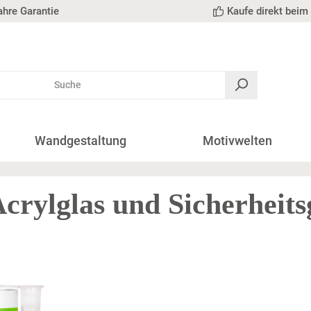
ahre Garantie
Kaufe direkt beim 
Wandgestaltung
Motivwelten
crylglas und Sicherheits