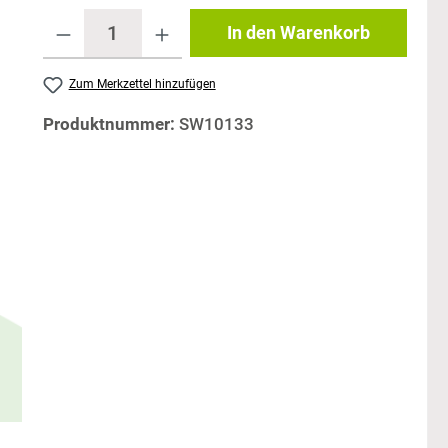
In den Warenkorb
Zum Merkzettel hinzufügen
Produktnummer:
SW10133