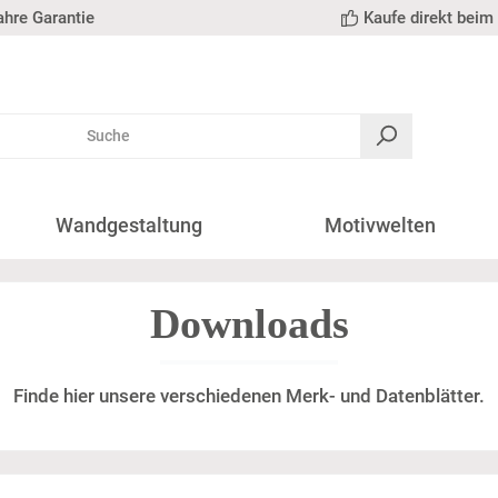
ahre Garantie
Kaufe direkt beim 
Wandgestaltung
Motivwelten
Downloads
Finde hier unsere verschiedenen Merk- und Datenblätter.