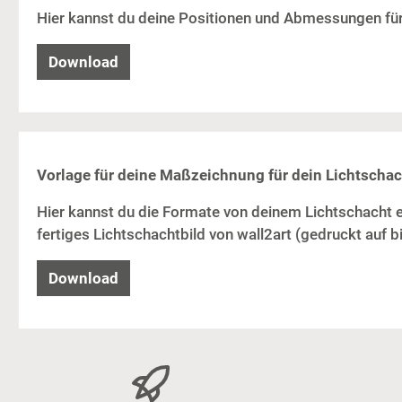
Hier kannst du deine Positionen und Abmessungen für
Download
Vorlage für deine Maßzeichnung für dein Lichtschac
Hier kannst du die Formate von deinem Lichtschacht ei
fertiges Lichtschachtbild von wall2art (gedruckt auf 
Download