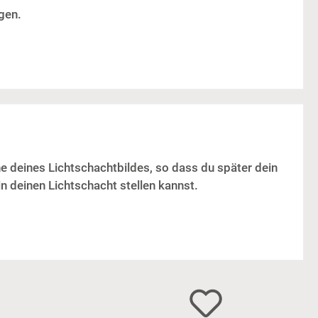
gen.
he deines Lichtschachtbildes, so dass du später dein
n deinen Lichtschacht stellen kannst.