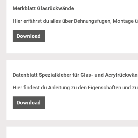
Merkblatt Glasrückwände
Hier erfährst du alles über Dehnungsfugen, Montage 
Download
Datenblatt Spezialkleber für Glas- und Acrylrückwä
Hier findest du Anleitung zu den Eigenschaften und z
Download