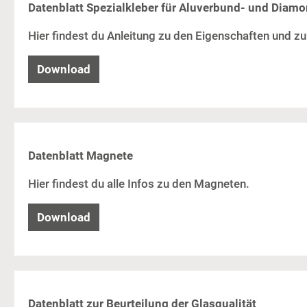
Datenblatt Spezialkleber für Aluverbund- und Dia
Hier findest du Anleitung zu den Eigenschaften und z
Download
Datenblatt Magnete
Hier findest du alle Infos zu den Magneten.
Download
Datenblatt zur Beurteilung der Glasqualität