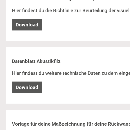
Hier findest du die Richtlinie zur Beurteilung der visu
Download
Datenblatt Akustikfilz
Hier findest du weitere technische Daten zu dem einge
Download
Vorlage für deine Maßzeichnung für deine Rückwan