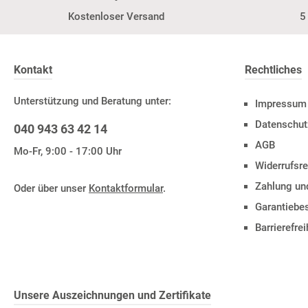
Kostenloser Versand
5
Kontakt
Rechtliches
Unterstützung und Beratung unter:
Impressum
Datenschut
040 943 63 42 14
AGB
Mo-Fr, 9:00 - 17:00 Uhr
Widerrufsre
Zahlung un
Oder über unser
Kontaktformular
.
Garantieb
Barrierefre
Unsere Auszeichnungen und Zertifikate