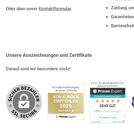
Zahlung un
Oder über unser
Kontaktformular
.
Garantieb
Barrierefre
Unsere Auszeichnungen und Zertifikate
Darauf sind wir besonders stolz!