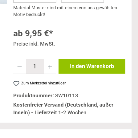
Material-Muster sind mit einem von uns gewählten
Motiv bedruckt!
ab
9,95 €*
Preise inkl. MwSt.
In den Warenkorb
Zum Merkzettel hinzufügen
Produktnummer:
SW10113
Kostenfreier Versand (Deutschland, außer
Inseln) - Lieferzeit
1-2 Wochen