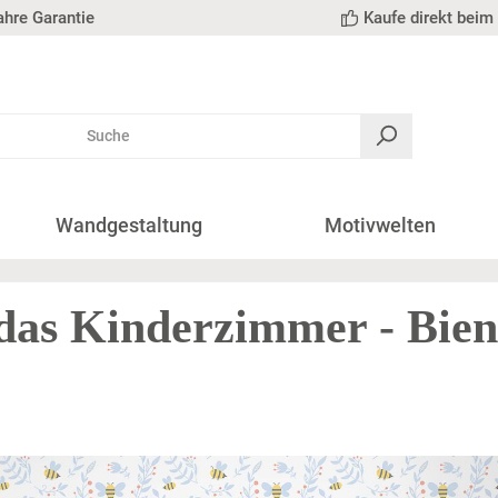
ahre Garantie
Kaufe direkt beim 
Wandgestaltung
Motivwelten
das Kinderzimmer - Bien