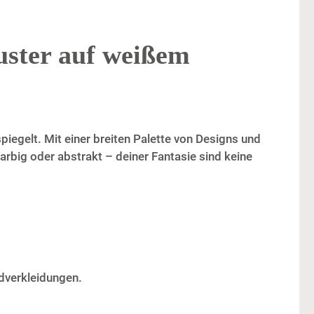
ster auf weißem
iegelt. Mit einer breiten Palette von Designs und
arbig oder abstrakt – deiner Fantasie sind keine
dverkleidungen.