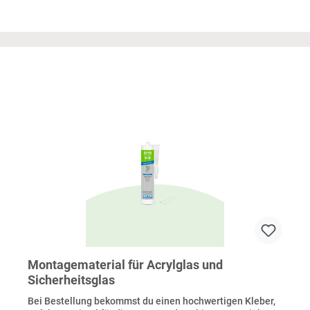
Montagematerial für Acrylglas und
Sicherheitsglas
Bei Bestellung bekommst du einen hochwertigen Kleber,