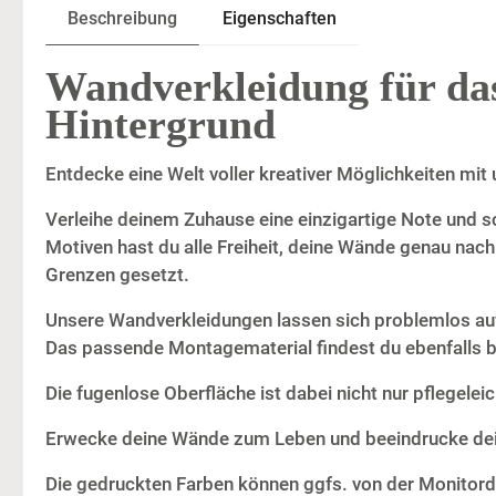
Beschreibung
Eigenschaften
Wandverkleidung für da
Hintergrund
Entdecke eine Welt voller kreativer Möglichkeiten m
Verleihe deinem Zuhause eine einzigartige Note und sc
Motiven hast du alle Freiheit, deine Wände genau nach
Grenzen gesetzt.
Unsere Wandverkleidungen lassen sich problemlos auf 
Das passende Montagematerial findest du ebenfalls b
Die fugenlose Oberfläche ist dabei nicht nur pflegelei
Erwecke deine Wände zum Leben und beeindrucke dein
Die gedruckten Farben können ggfs. von der Monitord