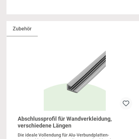
Zubehör
Produktgalerie überspringen
Abschlussprofil für Wandverkleidung,
verschiedene Längen
Die ideale Vollendung für Alu-Verbundplatten-