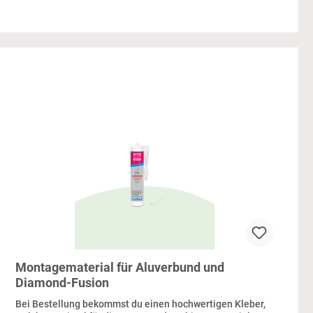
Montagematerial für Aluverbund und
Diamond-Fusion
Bei Bestellung bekommst du einen hochwertigen Kleber,