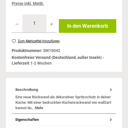
Preise inkl. MwSt.
In den Warenkorb
Zum Merkzettel hinzufügen
Produktnummer:
SW10042
Kostenfreier Versand (Deutschland, außer Inseln) -
Lieferzeit
1-2 Wochen
Beschreibung
Eine neue Rückwand als dekorativer Spritzschutz in deiner
Küche: Mit einer bedruckten Küchenrückwand von wall2art
kannst du…
Mehr
Eigenschaften