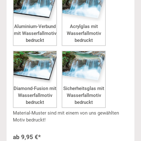
Aluminium-Verbund
Acrylglas mit
mit Wasserfallmotiv
Wasserfallmotiv
bedruckt
bedruckt
Diamond-Fusion mit
Sicherheitsglas mit
Wasserfallmotiv
Wasserfallmotiv
bedruckt
bedruckt
Material-Muster sind mit einem von uns gewählten
Motiv bedruckt!
ab
9,95 €*