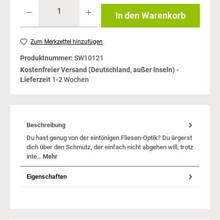
In den Warenkorb
Zum Merkzettel hinzufügen
Produktnummer:
SW10121
Kostenfreier Versand (Deutschland, außer Inseln) -
Lieferzeit
1-2 Wochen
Beschreibung
Du hast genug von der eintönigen Fliesen-Optik? Du ärgerst
dich über den Schmutz, der einfach nicht abgehen will, trotz
inte…
Mehr
Eigenschaften