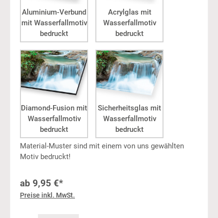
Aluminium-Verbund
Acrylglas mit
mit Wasserfallmotiv
Wasserfallmotiv
bedruckt
bedruckt
Diamond-Fusion mit
Sicherheitsglas mit
Wasserfallmotiv
Wasserfallmotiv
bedruckt
bedruckt
Material-Muster sind mit einem von uns gewählten
Motiv bedruckt!
ab
9,95 €*
Preise inkl. MwSt.