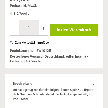
Preise inkl. MwSt.
1-2 Wochen
In den Warenkorb
Zum Merkzettel hinzufügen
Produktnummer:
SW10125
Kostenfreier Versand (Deutschland, außer Inseln) -
Lieferzeit
1-2 Wochen
Beschreibung
Du hast genug von der eintönigen Fliesen-Optik? Du ärgerst
dich über den Schmutz, der einfach nicht abgehen will, trotz
inte…
Mehr