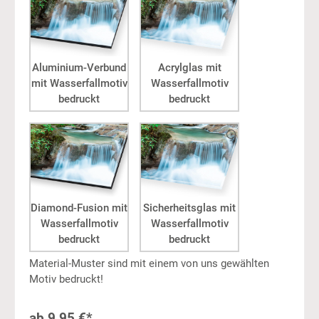
Aluminium-Verbund
Acrylglas mit
mit Wasserfallmotiv
Wasserfallmotiv
bedruckt
bedruckt
Diamond-Fusion mit
Sicherheitsglas mit
Wasserfallmotiv
Wasserfallmotiv
bedruckt
bedruckt
Material-Muster sind mit einem von uns gewählten
Motiv bedruckt!
ab
9,95 €*