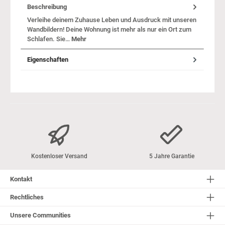
Beschreibung
Verleihe deinem Zuhause Leben und Ausdruck mit unseren
Wandbildern! Deine Wohnung ist mehr als nur ein Ort zum
Schlafen. Sie…
Mehr
Eigenschaften
Kostenloser Versand
5 Jahre Garantie
Kontakt
Rechtliches
Unsere Communities