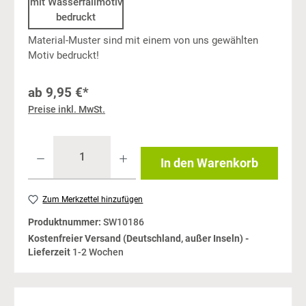
mit Wasserfallmotiv
bedruckt
Material-Muster sind mit einem von uns gewählten
Motiv bedruckt!
ab
9,95 €*
Preise inkl. MwSt.
In den Warenkorb
Zum Merkzettel hinzufügen
Produktnummer:
SW10186
Kostenfreier Versand (Deutschland, außer Inseln) -
Lieferzeit
1-2 Wochen